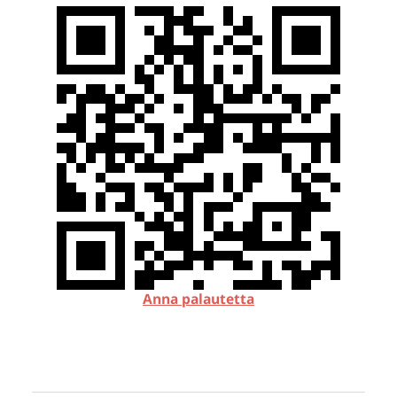
Anna palautetta