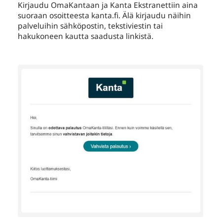
Kirjaudu OmaKantaan ja Kanta Ekstranettiin aina
suoraan osoitteesta kanta.fi. Älä kirjaudu näihin
palveluihin sähköpostin, tekstiviestin tai
hakukoneen kautta saadusta linkistä.